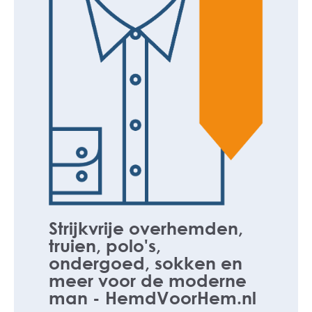
Strijkvrije overhemden,
truien, polo's,
ondergoed, sokken en
meer voor de moderne
man - HemdVoorHem.nl