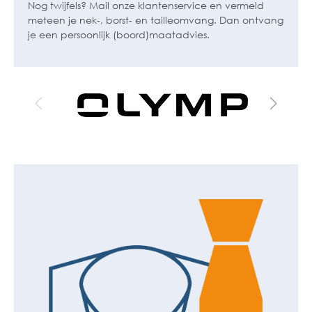
Nog twijfels? Mail onze klantenservice en vermeld
meteen je nek-, borst- en tailleomvang. Dan ontvang
je een persoonlijk (boord)maatadvies.