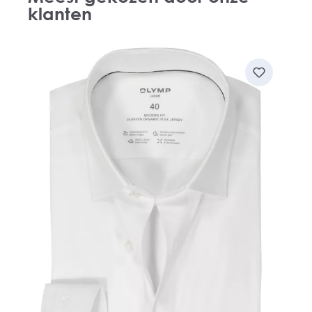
klanten