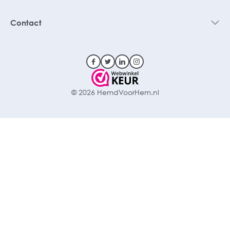
Contact
© 2026 HemdVoorHem.nl