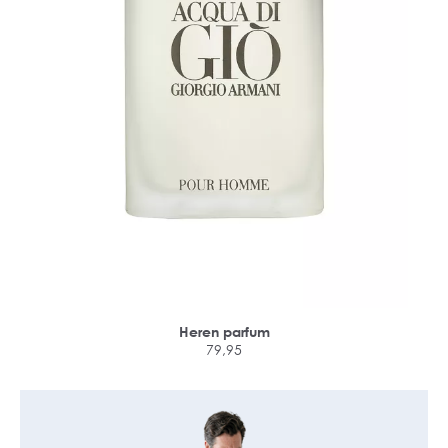
Heren parfum
79,95