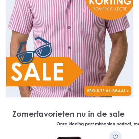
Zomerfavorieten nu in de sale
Onze kleding past misschien perfect, ma