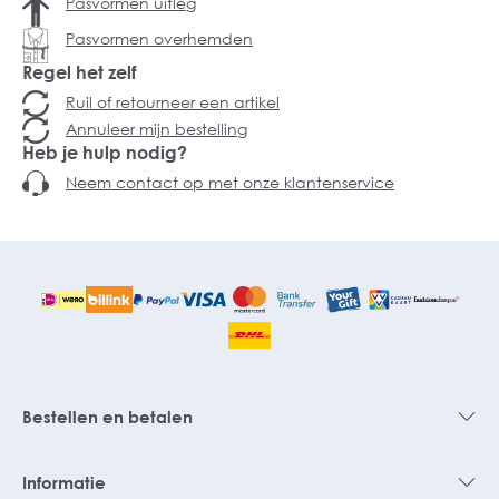
Pasvormen uitleg
dagen GRATIS retour.
Pasvormen overhemden
Regel het zelf
Ruil of retourneer een artikel
Annuleer mijn bestelling
Heb je hulp nodig?
Neem contact op met onze klantenservice
Bestellen en betalen
Informatie