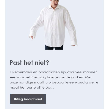
Past het niet?
Overhemden en boordmaten zijn voor veel mannen
een raadsel. Gelukkig hoef je niet te gokken. Met
onze handige maathulp bepaal je eenvoudig welke
maat het beste bij je past.
Uitleg boordmaat