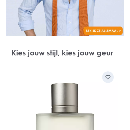
Kies jouw stijl, kies jouw geur