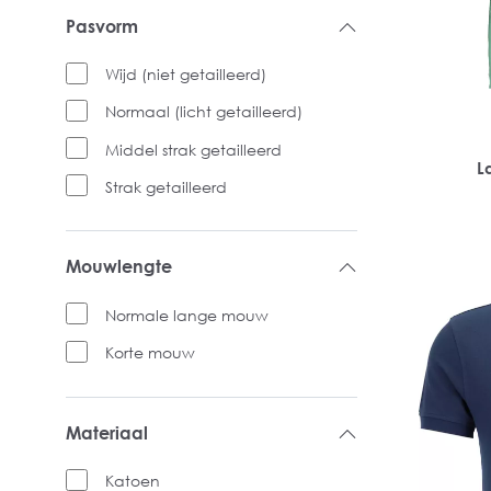
Pasvorm
Wijd (niet getailleerd)
Normaal (licht getailleerd)
Middel strak getailleerd
L
Strak getailleerd
Mouwlengte
Normale lange mouw
Korte mouw
Materiaal
Katoen