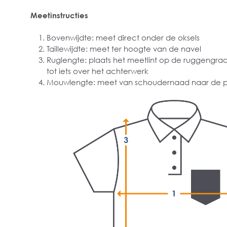
Meetinstructies
Bovenwijdte: meet direct onder de oksels
Taillewijdte: meet ter hoogte van de navel
Ruglengte: plaats het meetlint op de ruggengra
tot iets over het achterwerk
Mouwlengte: meet van schoudernaad naar de p