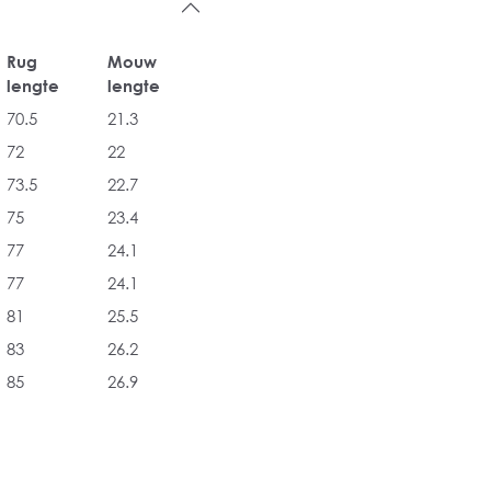
Rug
Mouw
lengte
lengte
70.5
21.3
72
22
73.5
22.7
75
23.4
77
24.1
77
24.1
81
25.5
83
26.2
85
26.9