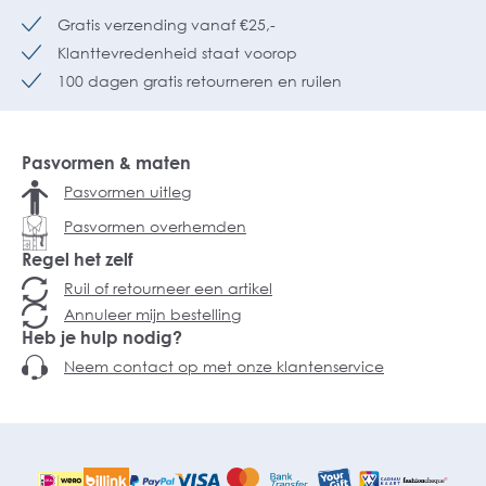
Gratis verzending vanaf €25,-
Klanttevredenheid staat voorop
100 dagen gratis retourneren en ruilen
Pasvormen & maten
Pasvormen uitleg
Pasvormen overhemden
Regel het zelf
Ruil of retourneer een artikel
Annuleer mijn bestelling
Heb je hulp nodig?
Neem contact op met onze klantenservice