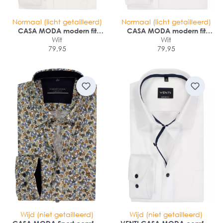
Normaal (licht getailleerd)
Normaal (licht getailleerd)
CASA MODA modern fit
CASA MODA modern fit
overhemd
Wit
overhemd
Wit
79,95
79,95
Wijd (niet getailleerd)
Wijd (niet getailleerd)