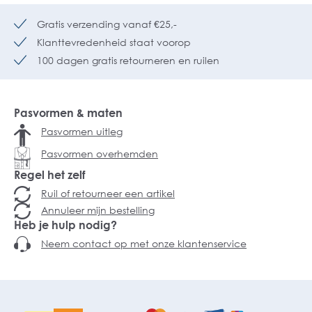
Gratis verzending vanaf €25,-
Klanttevredenheid staat voorop
100 dagen gratis retourneren en ruilen
Pasvormen & maten
Pasvormen uitleg
Pasvormen overhemden
Regel het zelf
Ruil of retourneer een artikel
Annuleer mijn bestelling
Heb je hulp nodig?
Neem contact op met onze klantenservice