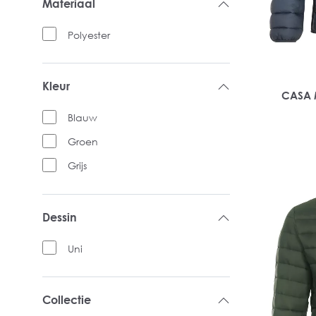
Materiaal
Polyester
Kleur
CASA M
Blauw
Groen
Grijs
Dessin
Uni
Collectie