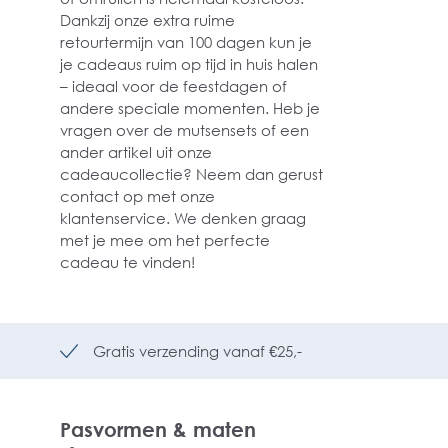
Dankzij onze extra ruime
retourtermijn van 100 dagen kun je
je cadeaus ruim op tijd in huis halen
– ideaal voor de feestdagen of
andere speciale momenten. Heb je
vragen over de mutsensets of een
ander artikel uit onze
cadeaucollectie? Neem dan gerust
contact op met onze
klantenservice. We denken graag
met je mee om het perfecte
cadeau te vinden!
Gratis verzending vanaf €25,-
Pasvormen & maten