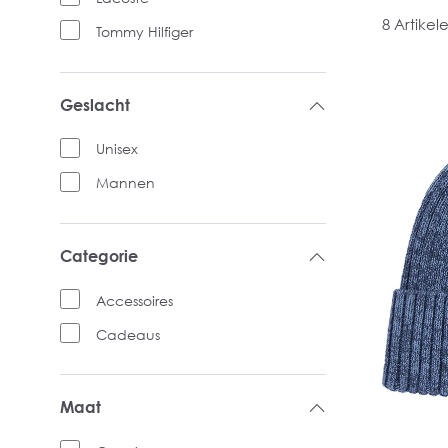
8 Artikel
Tommy Hilfiger
Geslacht
Unisex
Mannen
Categorie
Accessoires
Cadeaus
Maat