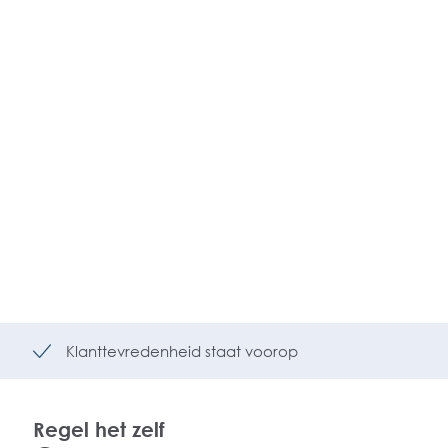
Klanttevredenheid staat voorop
Regel het zelf