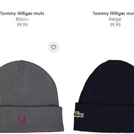
Tommy Hilfiger muts
Tommy Hilfiger mu
Blauw
Beige
59,95
59,95