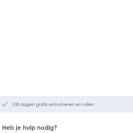
100 dagen gratis retourneren en ruilen
Heb je hulp nodig?