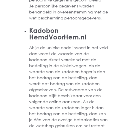
Je persoonlijke gegevens worden
behandeld in overeenstemming met de
wet bescherming persoonsgegevens.
Kadobon
HemdVoorHem.nl
Als je de unieke code invoert in het veld
dan wordt de waarde van de
kadobon direct verrekend met de
bestelling in de winkelwagen. Als de
waarde van de kadobon hoger is dan
het bedrag van de bestelling, dan
wordt dat bedrag van de kadobon
afgeschreven. De restwaarde van de
kadobon blijft beschikbaar voor een
volgende online aankoop. Als de
waarde van de kadobon lager is dan
het bedrag van de bestelling, dan kan
je één van de overige betaalopties van
de webshop gebruiken om het restant