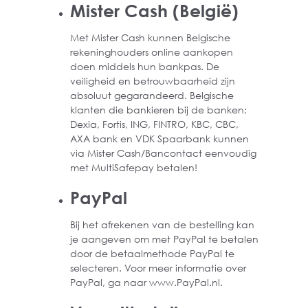
Mister Cash (België)
Met Mister Cash kunnen Belgische
rekeninghouders online aankopen
doen middels hun bankpas. De
veiligheid en betrouwbaarheid zijn
absoluut gegarandeerd. Belgische
klanten die bankieren bij de banken;
Dexia, Fortis, ING, FINTRO, KBC, CBC,
AXA bank en VDK Spaarbank kunnen
via Mister Cash/Bancontact eenvoudig
met MultiSafepay betalen!
PayPal
Bij het afrekenen van de bestelling kan
je aangeven om met PayPal te betalen
door de betaalmethode PayPal te
selecteren. Voor meer informatie over
PayPal, ga naar www.PayPal.nl.