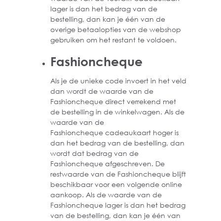
lager is dan het bedrag van de
bestelling, dan kan je één van de
overige betaalopties van de webshop
gebruiken om het restant te voldoen.
Fashioncheque
Als je de unieke code invoert in het veld
dan wordt de waarde van de
Fashioncheque direct verrekend met
de bestelling in de winkelwagen. Als de
waarde van de
Fashioncheque cadeaukaart hoger is
dan het bedrag van de bestelling, dan
wordt dat bedrag van de
Fashioncheque afgeschreven. De
restwaarde van de Fashioncheque blijft
beschikbaar voor een volgende online
aankoop. Als de waarde van de
Fashioncheque lager is dan het bedrag
van de bestelling, dan kan je één van