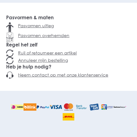
Pasvormen & maten
Pasvormen uitleg
Pasvormen overhemden
Regel het zelf
Ruil of retourneer een artikel
Annuleer mijn bestelling
Heb je hulp nodig?
Neem contact op met onze klantenservice