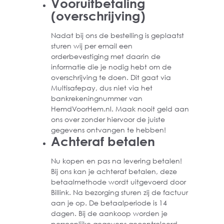
Vooruitbetaling
(overschrijving)
Nadat bij ons de bestelling is geplaatst
sturen wij per email een
orderbevestiging met daarin de
informatie die je nodig hebt om de
overschrijving te doen. Dit gaat via
Multisafepay, dus niet via het
bankrekeningnummer van
HemdVoorHem.nl. Maak nooit geld aan
ons over zonder hiervoor de juiste
gegevens ontvangen te hebben!
Achteraf betalen
Nu kopen en pas na levering betalen!
Bij ons kan je achteraf betalen, deze
betaalmethode wordt uitgevoerd door
Billink. Na bezorging sturen zij de factuur
aan je op. De betaalperiode is 14
dagen. Bij de aankoop worden je
persoonlijke gegevens gecontroleerd.