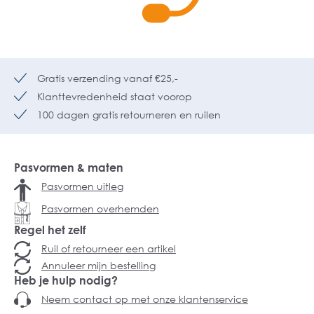
Gratis verzending vanaf €25,-
Klanttevredenheid staat voorop
100 dagen gratis retourneren en ruilen
Pasvormen & maten
Pasvormen uitleg
Pasvormen overhemden
Regel het zelf
Ruil of retourneer een artikel
Annuleer mijn bestelling
Heb je hulp nodig?
Neem contact op met onze klantenservice