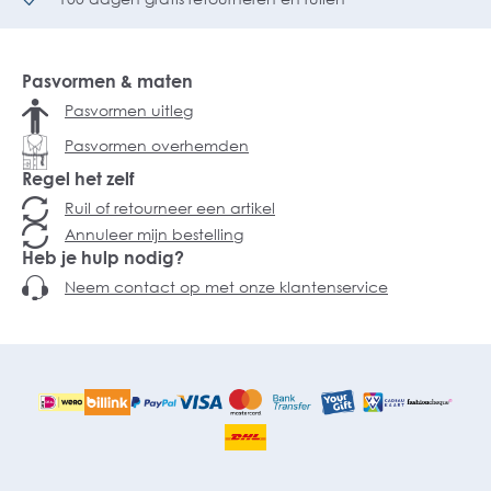
Pasvormen & maten
Pasvormen uitleg
Pasvormen overhemden
Regel het zelf
Ruil of retourneer een artikel
Annuleer mijn bestelling
Heb je hulp nodig?
Neem contact op met onze klantenservice