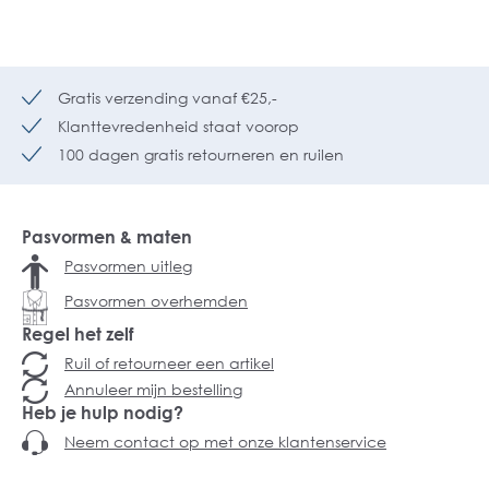
Gratis verzending vanaf €25,-
Klanttevredenheid staat voorop
100 dagen gratis retourneren en ruilen
Pasvormen & maten
Pasvormen uitleg
Pasvormen overhemden
Regel het zelf
Ruil of retourneer een artikel
Annuleer mijn bestelling
Heb je hulp nodig?
Neem contact op met onze klantenservice