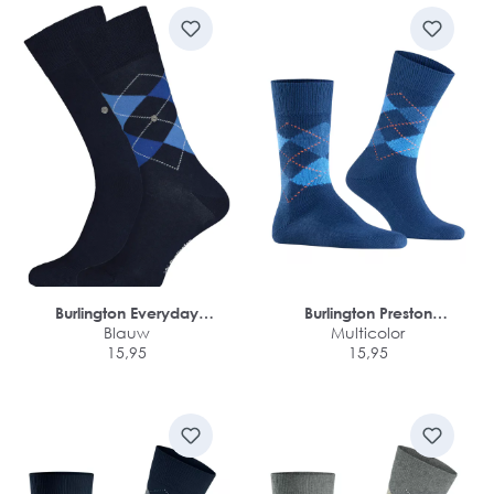
Burlington Everyday
Burlington Preston
herensokken (2-pack)
Blauw
herensokken
Multicolor
15,95
15,95