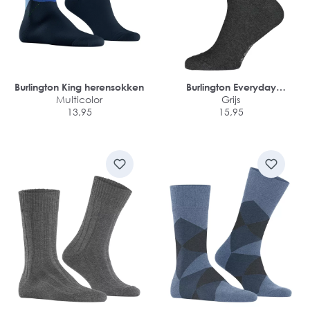
Burlington King herensokken
Burlington Everyday
Multicolor
herensokken (2-pack)
Grijs
13,95
15,95