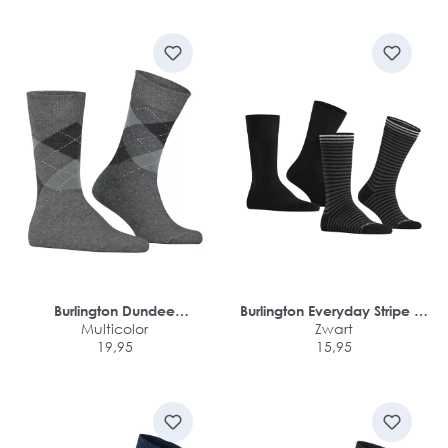
Burlington Dundee
Burlington Everyday Stripe 2-
herensokken
Multicolor
Pack herensokken
Zwart
19,95
15,95