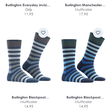
Burlington Everyday invisible
Burlington Manchester
herensokken (2-pack)
Grijs
herensokken
Multicolor
11,95
17,95
Burlington Blackpool
Burlington Blackpool
herensokken
Multicolor
herensokken
Multicolor
14,95
14,95