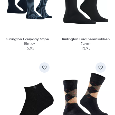
Burlington Everyday Stripe 2-
Burlington Lord herensokken
Pack herensokken
Blauw
Zwart
15,95
13,95