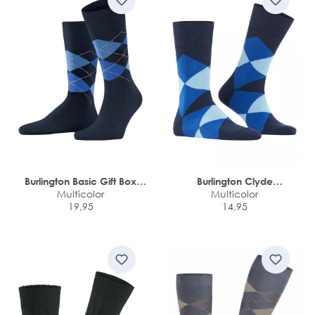
Burlington Basic Gift Box
Burlington Clyde
herensokken
Multicolor
herensokken
Multicolor
19,95
14,95