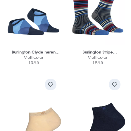
Burlington Clyde heren
Burlington Stripe
sneakersokken
Multicolor
herensokken
Multicolor
13,95
19,95