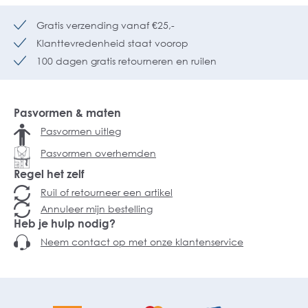
Gratis verzending vanaf €25,-
Klanttevredenheid staat voorop
100 dagen gratis retourneren en ruilen
Pasvormen & maten
Pasvormen uitleg
Pasvormen overhemden
Regel het zelf
Ruil of retourneer een artikel
Annuleer mijn bestelling
Heb je hulp nodig?
Neem contact op met onze klantenservice