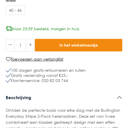
Maat
40 - 46
Voor 23:59 besteld, morgen in huis
In het winkelmandje
Toevoegen aan verlanglijst
100 dagen gratis retourneren en ruilen
Gratis verzending vanaf €25,-
Klantenservice: 020 82 03 744
Beschrijving
Ontdek de perfecte basis voor elke dag met de Burlington
Everyday Stripe 2-Pack herensokken. Deze set van twee
combineert een klassiek gestreept design met een effen