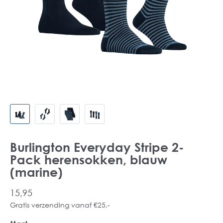
Burlington Everyday Stripe 2-
Pack herensokken, blauw
(marine)
15,95
Gratis verzending vanaf €25,-