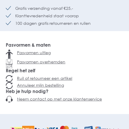
Gratis verzending vanaf €25,-
Klanttevredenheid staat voorop
100 dagen gratis retourneren en ruilen
Pasvormen & maten
Pasvormen uitleg
Pasvormen overhemden
Regel het zelf
Ruil of retourneer een artikel
Annuleer mijn bestelling
Heb je hulp nodig?
Neem contact op met onze klantenservice