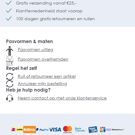
Gratis verzending vanaf €25,-
Klanttevredenheid staat voorop
100 dagen gratis retourneren en ruilen
Pasvormen & maten
Pasvormen uitleg
Pasvormen overhemden
Regel het zelf
Ruil of retourneer een artikel
Annuleer mijn bestelling
Heb je hulp nodig?
Neem contact op met onze klantenservice