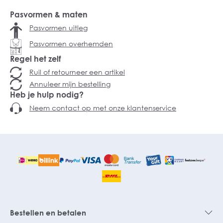
Pasvormen & maten
Pasvormen uitleg
Pasvormen overhemden
Regel het zelf
Ruil of retourneer een artikel
Annuleer mijn bestelling
Heb je hulp nodig?
Neem contact op met onze klantenservice
Bestellen en betalen