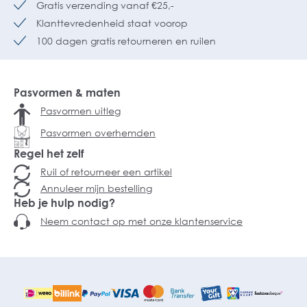
Gratis verzending vanaf €25,-
Klanttevredenheid staat voorop
100 dagen gratis retourneren en ruilen
Pasvormen & maten
Pasvormen uitleg
Pasvormen overhemden
Regel het zelf
Ruil of retourneer een artikel
Annuleer mijn bestelling
Heb je hulp nodig?
Neem contact op met onze klantenservice