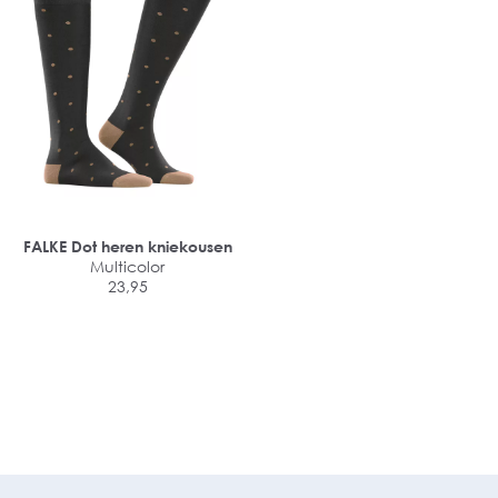
FALKE Dot heren kniekousen
Multicolor
23,95