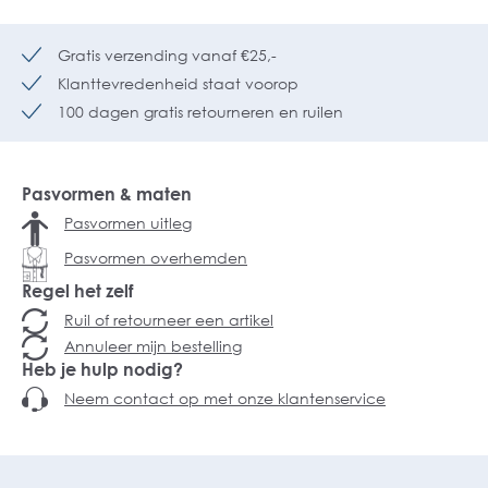
Gratis verzending vanaf €25,-
Klanttevredenheid staat voorop
100 dagen gratis retourneren en ruilen
Pasvormen & maten
Pasvormen uitleg
Pasvormen overhemden
Regel het zelf
Ruil of retourneer een artikel
Annuleer mijn bestelling
Heb je hulp nodig?
Neem contact op met onze klantenservice