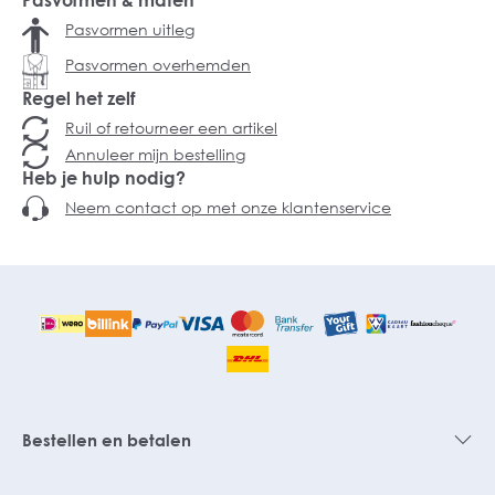
Pasvormen & maten
Pasvormen uitleg
Pasvormen overhemden
Regel het zelf
Ruil of retourneer een artikel
Annuleer mijn bestelling
Heb je hulp nodig?
Neem contact op met onze klantenservice
Bestellen en betalen