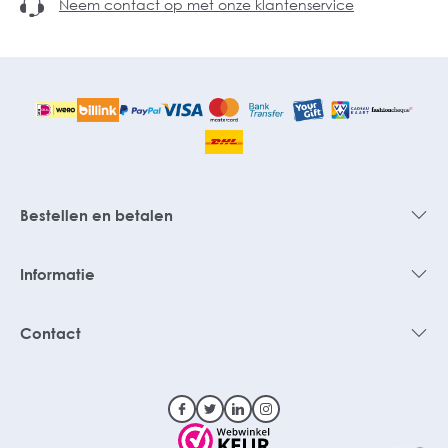
Neem contact op met onze klantenservice
Bestellen en betalen
Informatie
Contact