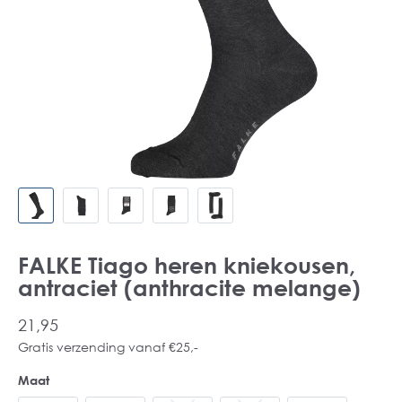
FALKE Tiago heren kniekousen,
antraciet (anthracite melange)
21,95
Gratis verzending vanaf €25,-
Maat