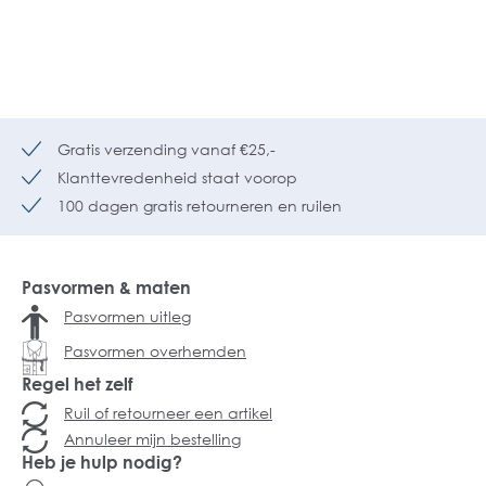
Gratis verzending vanaf €25,-
Klanttevredenheid staat voorop
100 dagen gratis retourneren en ruilen
Pasvormen & maten
Pasvormen uitleg
Pasvormen overhemden
Regel het zelf
Ruil of retourneer een artikel
Annuleer mijn bestelling
Heb je hulp nodig?