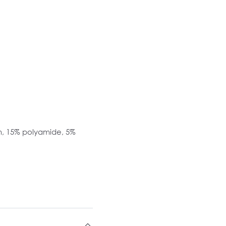
n, 15% polyamide, 5%