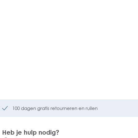
100 dagen gratis retourneren en ruilen
Heb je hulp nodig?