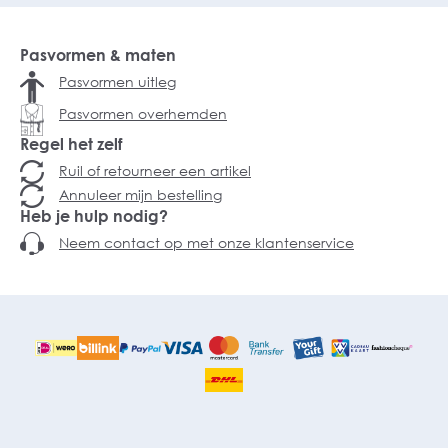
Pasvormen & maten
Pasvormen uitleg
Pasvormen overhemden
Regel het zelf
Ruil of retourneer een artikel
Annuleer mijn bestelling
Heb je hulp nodig?
Neem contact op met onze klantenservice