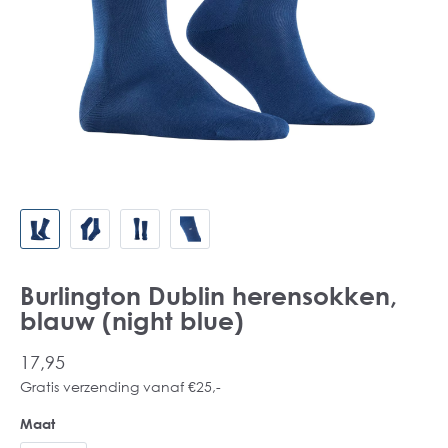
Burlington Dublin herensokken,
blauw (night blue)
17,95
Gratis verzending vanaf €25,-
Maat