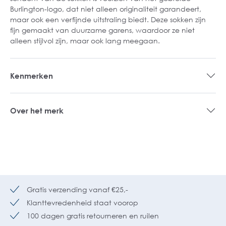
Burlington-logo, dat niet alleen originaliteit garandeert,
maar ook een verfijnde uitstraling biedt. Deze sokken zijn
fijn gemaakt van duurzame garens, waardoor ze niet
alleen stijlvol zijn, maar ook lang meegaan.
Kenmerken
Over het merk
Gratis verzending vanaf €25,-
Klanttevredenheid staat voorop
100 dagen gratis retourneren en ruilen