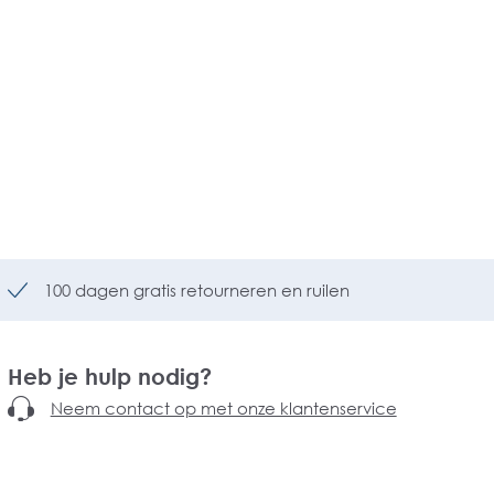
100 dagen gratis retourneren en ruilen
Heb je hulp nodig?
Neem contact op met onze klantenservice