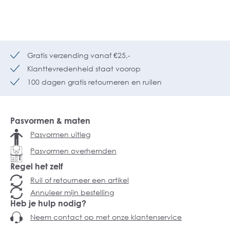
Gratis verzending vanaf €25,-
Klanttevredenheid staat voorop
100 dagen gratis retourneren en ruilen
Pasvormen & maten
Pasvormen uitleg
Pasvormen overhemden
Regel het zelf
Ruil of retourneer een artikel
Annuleer mijn bestelling
Heb je hulp nodig?
Neem contact op met onze klantenservice