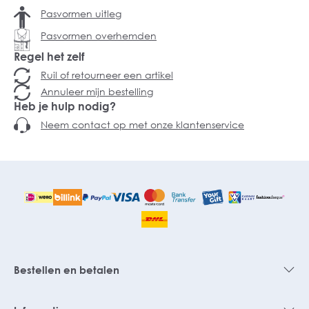
Pasvormen uitleg
Pasvormen overhemden
Regel het zelf
Ruil of retourneer een artikel
Annuleer mijn bestelling
Heb je hulp nodig?
Neem contact op met onze klantenservice
Bestellen en betalen