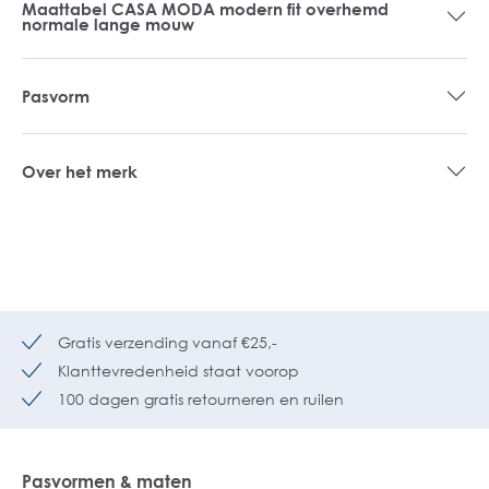
Maattabel CASA MODA modern fit overhemd
normale lange mouw
Pasvorm
Over het merk
Gratis verzending vanaf €25,-
Klanttevredenheid staat voorop
100 dagen gratis retourneren en ruilen
Pasvormen & maten