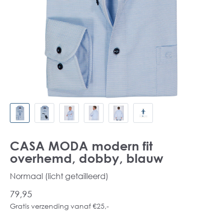
CASA MODA modern fit
overhemd, dobby, blauw
Normaal (licht getailleerd)
79,95
Gratis verzending vanaf €25,-