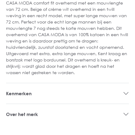
CASA MODA comfort fit overhemd met een mouwlengte
van 72 cm. Beige of crème wit overhemd in een twill
weving in een recht model, met super lange mouwen van
72 cm. Perfect voor de echt lange mannen bij een
mouwlengte 7 nog steeds te korte mouwen hebben. Dit
overhemd van CASA MODA is van 100% katoen in een twill
weving en is daardoor prettig om te dragen:
huidvriendelijk, zuurstof doorlatend en vocht opnemend.
Uitgevoerd met extra, extra lange mouwen, Kent kraag en
borstzak met logo borduursel. Dit overhemd is kreuk- en
strijkvrij: wordt glad door het dragen en hoeft na het
wassen niet gestreken te worden.
Kenmerken
Over het merk