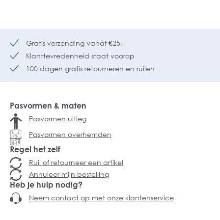
Gratis verzending vanaf €25,-
Klanttevredenheid staat voorop
100 dagen gratis retourneren en ruilen
Pasvormen & maten
Pasvormen uitleg
Pasvormen overhemden
Regel het zelf
Ruil of retourneer een artikel
Annuleer mijn bestelling
Heb je hulp nodig?
Neem contact op met onze klantenservice