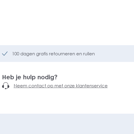
100 dagen gratis retourneren en ruilen
Heb je hulp nodig?
Neem contact op met onze klantenservice