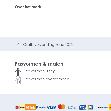
Over het merk
Gratis verzending vanaf €25,-
Pasvormen & maten
Pasvormen uitleg
Pasvormen overhemden