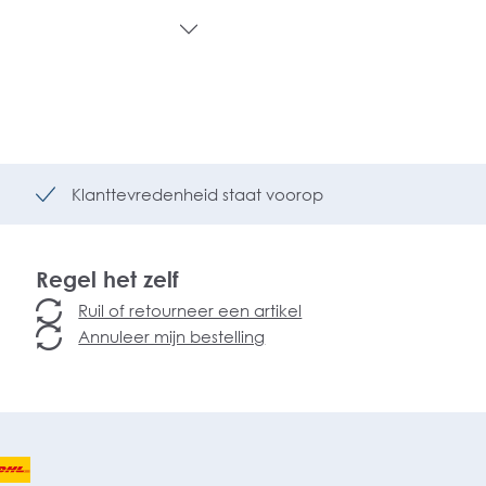
Klanttevredenheid staat voorop
Regel het zelf
Ruil of retourneer een artikel
Annuleer mijn bestelling