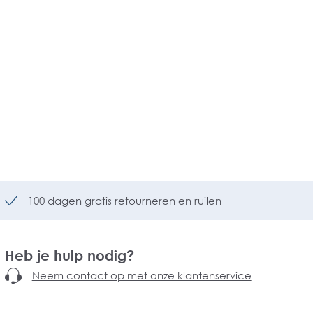
100 dagen gratis retourneren en ruilen
Heb je hulp nodig?
Neem contact op met onze klantenservice