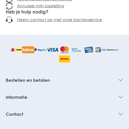
Annuleer mijn bestelling
Heb je hulp nodig?
Neem contact op met onze klantenservice
Bestellen en betalen
Informatie
Contact