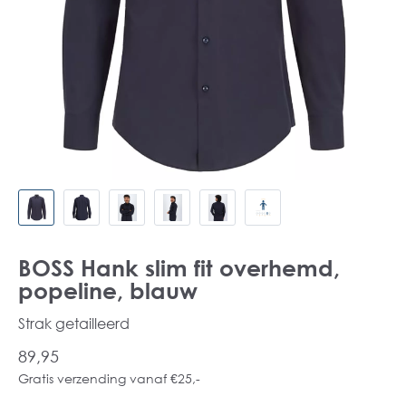
BOSS Hank slim fit overhemd,
popeline, blauw
Strak getailleerd
89,95
Gratis verzending vanaf €25,-