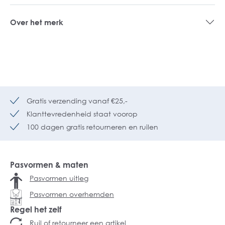
Over het merk
Gratis verzending vanaf €25,-
Klanttevredenheid staat voorop
100 dagen gratis retourneren en ruilen
Pasvormen & maten
Pasvormen uitleg
Pasvormen overhemden
Regel het zelf
Ruil of retourneer een artikel