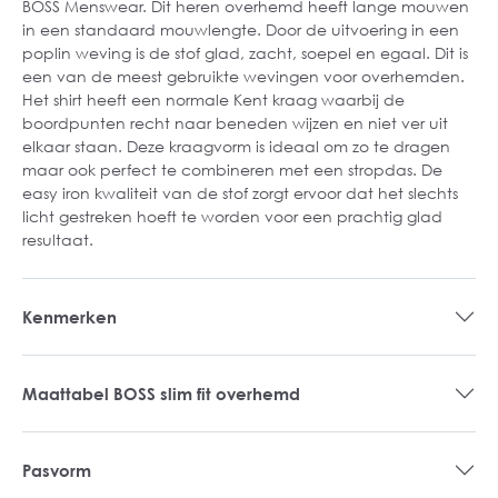
BOSS Menswear. Dit heren overhemd heeft lange mouwen
in een standaard mouwlengte. Door de uitvoering in een
poplin weving is de stof glad, zacht, soepel en egaal. Dit is
een van de meest gebruikte wevingen voor overhemden.
Het shirt heeft een normale Kent kraag waarbij de
boordpunten recht naar beneden wijzen en niet ver uit
elkaar staan. Deze kraagvorm is ideaal om zo te dragen
maar ook perfect te combineren met een stropdas. De
easy iron kwaliteit van de stof zorgt ervoor dat het slechts
licht gestreken hoeft te worden voor een prachtig glad
resultaat.
Kenmerken
Maattabel BOSS slim fit overhemd
Pasvorm