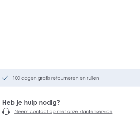
100 dagen gratis retourneren en ruilen
Heb je hulp nodig?
Neem contact op met onze klantenservice