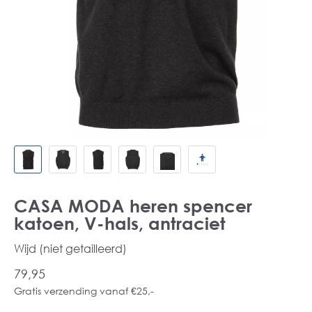
CASA MODA heren spencer
katoen, V-hals, antraciet
Wijd (niet getailleerd)
79,95
Gratis verzending vanaf €25,-