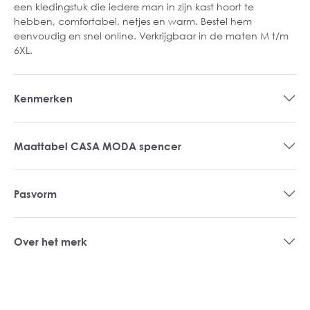
een kledingstuk die iedere man in zijn kast hoort te
hebben, comfortabel, netjes en warm. Bestel hem
eenvoudig en snel online. Verkrijgbaar in de maten M t/m
6XL.
Kenmerken
Maattabel CASA MODA spencer
Pasvorm
Over het merk