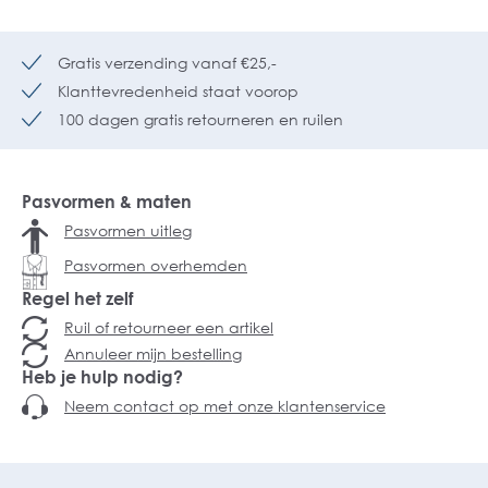
Gratis verzending vanaf €25,-
Klanttevredenheid staat voorop
100 dagen gratis retourneren en ruilen
Pasvormen & maten
Pasvormen uitleg
Pasvormen overhemden
Regel het zelf
Ruil of retourneer een artikel
Annuleer mijn bestelling
Heb je hulp nodig?
Neem contact op met onze klantenservice