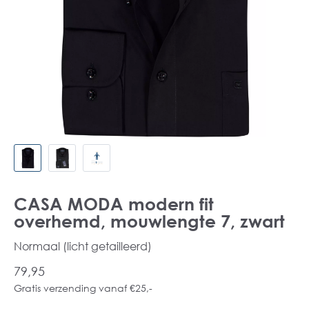
CASA MODA modern fit
overhemd, mouwlengte 7, zwart
Normaal (licht getailleerd)
79,95
Gratis verzending vanaf €25,-