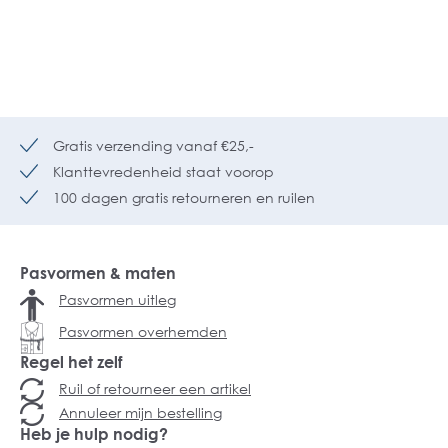
Gratis verzending vanaf €25,-
Klanttevredenheid staat voorop
100 dagen gratis retourneren en ruilen
Pasvormen & maten
Pasvormen uitleg
Pasvormen overhemden
Regel het zelf
Ruil of retourneer een artikel
Annuleer mijn bestelling
Heb je hulp nodig?