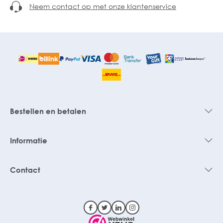
Neem contact op met onze klantenservice
Bestellen en betalen
Informatie
Contact