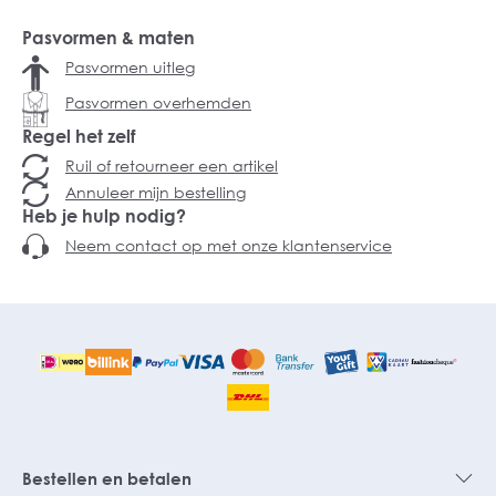
Pasvormen & maten
Pasvormen uitleg
Pasvormen overhemden
Regel het zelf
Ruil of retourneer een artikel
Annuleer mijn bestelling
Heb je hulp nodig?
Neem contact op met onze klantenservice
Bestellen en betalen