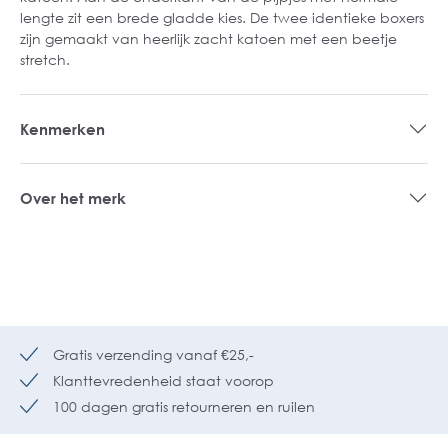
lengte zit een brede gladde kies. De twee identieke boxers
zijn gemaakt van heerlijk zacht katoen met een beetje
stretch.
Kenmerken
Over het merk
Gratis verzending vanaf €25,-
Klanttevredenheid staat voorop
100 dagen gratis retourneren en ruilen