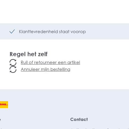
Klanttevredenheid staat voorop
Regel het zelf
Ruil of retourneer een artikel
Annuleer mijn bestelling
e
Contact