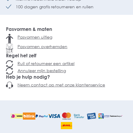
100 dagen gratis retourneren en ruilen
Pasvormen & maten
Pasvormen uitleg
Pasvormen overhemden
Regel het zelf
Ruil of retourneer een artikel
Annuleer mijn bestelling
Heb je hulp nodig?
Neem contact op met onze klantenservice