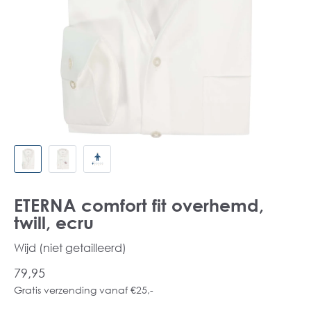
ETERNA comfort fit overhemd,
twill, ecru
Wijd (niet getailleerd)
79,95
Gratis verzending vanaf €25,-