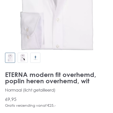
ETERNA modern fit overhemd,
poplin heren overhemd, wit
Normaal (licht getailleerd)
69,95
Gratis verzending vanaf €25,-