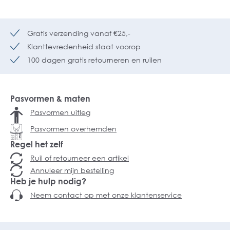
Gratis verzending vanaf €25,-
Klanttevredenheid staat voorop
100 dagen gratis retourneren en ruilen
Pasvormen & maten
Pasvormen uitleg
Pasvormen overhemden
Regel het zelf
Ruil of retourneer een artikel
Annuleer mijn bestelling
Heb je hulp nodig?
Neem contact op met onze klantenservice