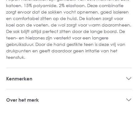
katoen, 15% polyamide, 2% elastaan. Deze combinatie
zorgt ervoor dat de sokken vocht opnemen, goed isoleren
en comfortabel zitten op de huid. De katoen zorgt voor
koel aan de voeten, de wol zorgt voor warm daaromheen.
De sok blijft altijd perfect zitten door de lange boord. De
teen- en hielzones zijn versterkt voor een langere
gebruiksduur. Door de hand gestikte teen is deze vrij van
drukpunten en geeft daardoor geen irritatie van het
teenstuk.
Kenmerken
Over het merk