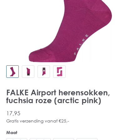
FALKE Airport herensokken,
fuchsia roze (arctic pink)
17,95
Gratis verzending vanaf €25,-
Maat