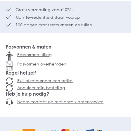
Gratis verzending vanaf €25,-
Klanttevredenheid staat voorop
100 dagen gratis retourneren en ruilen
Pasvormen & maten
Pasvormen uitleg
Pasvormen overhemden
Regel het zelf
Ruil of retourneer een artikel
Annuleer mijn bestelling
Heb je hulp nodig?
Neem contact op met onze klantenservice