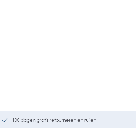
100 dagen gratis retourneren en ruilen