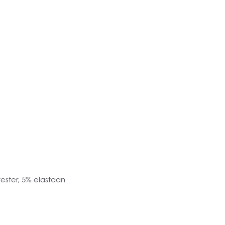
ester, 5% elastaan