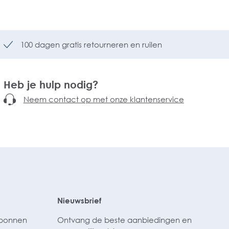
100 dagen gratis retourneren en ruilen
Heb je hulp nodig?
Neem contact op met onze klantenservice
Nieuwsbrief
ubonnen
Ontvang de beste aanbiedingen en