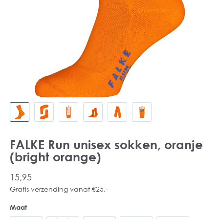
FALKE Run unisex sokken, oranje
(bright orange)
15,95
Gratis verzending vanaf €25,-
Maat