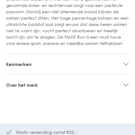
gevormde linker- en rechtervoet zorgt voor een perfecte
pasvorm. Dankzij een niet striemende boord blijven de
sokken perfect zitten. Het hoge percentage katoen en een
ultralichte badstof zool zorgt ervoor dat deze heren sokken
niet te warm zijn, vocht perfect absorberen en heerlijk
zacht zijn om te dragen. De FALKE Run is een must have
voor iedere sport, sneaker en heerlijke sokken liefhebber!
Kenmerken
Over het merk
Gratis verzending vanaf €25,-