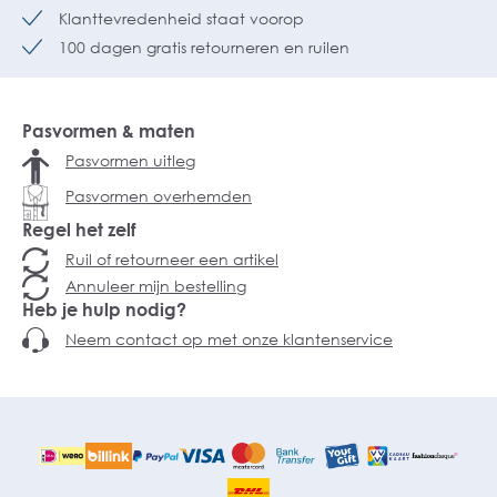
Klanttevredenheid staat voorop
100 dagen gratis retourneren en ruilen
Pasvormen & maten
Pasvormen uitleg
Pasvormen overhemden
Regel het zelf
Ruil of retourneer een artikel
Annuleer mijn bestelling
Heb je hulp nodig?
Neem contact op met onze klantenservice