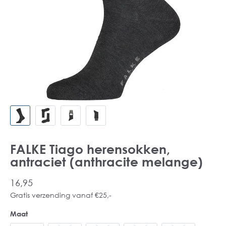
FALKE Tiago herensokken,
antraciet (anthracite melange)
16,95
Gratis verzending vanaf €25,-
Maat