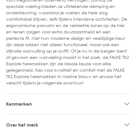
speciale voering bieden ze uitstekende demping en
ondersteuning, waardoor je voeten de hele dag
comfortabel blijven, zelfs tijdens intensieve activiteiten. De
ergonomische pasvorm en de versterkte zones op de hiel
en tenen zorgen voor extra duurzaamheid en een
perfecte fit. Met hun moderne design en veelzijdige kleur
zijn deze sokken niet alleen functioneel, maar ook een
stijlvolle aanvulling op je outfit. Of je nu in de bergen bent
of gewoon een wandeling maakt in het park, de FALKE TK2
Explore herensokken zijn de ideale keuze voor elke
gelegenheid. Kies voor kwaliteit en comfort met de FALKE
TK2 Explore herensokken in marine blauw en ervaar het
verschil tijdens je volgende avontuur!
Kenmerken
Over het merk