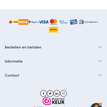
Bestellen en betalen
Informatie
Contact
1