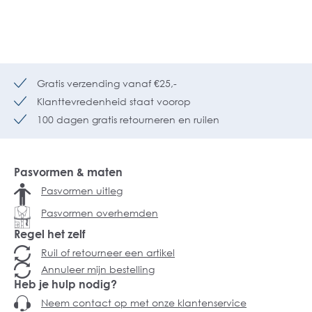
Gratis verzending vanaf €25,-
Klanttevredenheid staat voorop
100 dagen gratis retourneren en ruilen
Pasvormen & maten
Pasvormen uitleg
Pasvormen overhemden
Regel het zelf
Ruil of retourneer een artikel
Annuleer mijn bestelling
Heb je hulp nodig?
Neem contact op met onze klantenservice