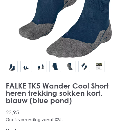
FALKE TK5 Wander Cool Short
heren trekking sokken kort,
blauw (blue pond)
23,95
Gratis verzending vanaf €25,-