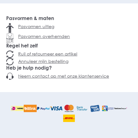
Pasvormen & maten
Pasvormen uitleg
Pasvormen overhemden
Regel het zelf
Ruil of retourneer een artikel
Annuleer mijn bestelling
Heb je hulp nodig?
Neem contact op met onze klantenservice