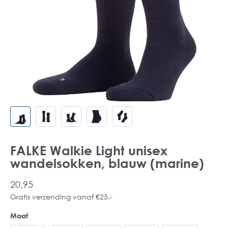
FALKE Walkie Light unisex
wandelsokken, blauw (marine)
20,95
Gratis verzending vanaf €25,-
Maat