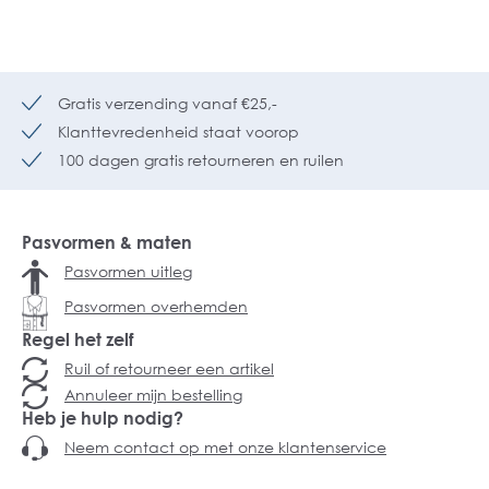
Gratis verzending vanaf €25,-
Klanttevredenheid staat voorop
100 dagen gratis retourneren en ruilen
Pasvormen & maten
Pasvormen uitleg
Pasvormen overhemden
Regel het zelf
Ruil of retourneer een artikel
Annuleer mijn bestelling
Heb je hulp nodig?
Neem contact op met onze klantenservice