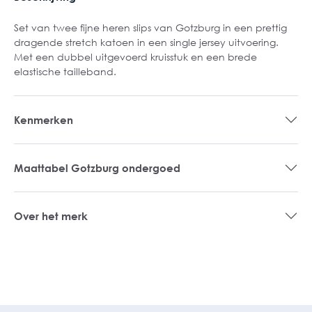
Set van twee fijne heren slips van Gotzburg in een prettig
dragende stretch katoen in een single jersey uitvoering.
Met een dubbel uitgevoerd kruisstuk en een brede
elastische tailleband.
Kenmerken
Maattabel Gotzburg ondergoed
Over het merk