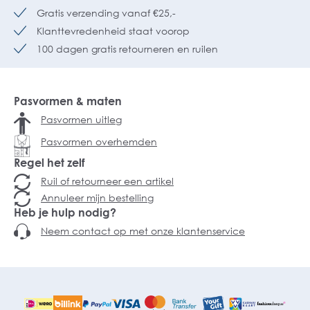
Gratis verzending vanaf €25,-
Klanttevredenheid staat voorop
100 dagen gratis retourneren en ruilen
Pasvormen & maten
Pasvormen uitleg
Pasvormen overhemden
Regel het zelf
Ruil of retourneer een artikel
Annuleer mijn bestelling
Heb je hulp nodig?
Neem contact op met onze klantenservice