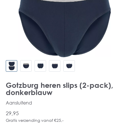
Gotzburg heren slips (2-pack),
donkerblauw
Aansluitend
29,95
Gratis verzending vanaf €25,-