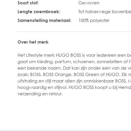
Soort stof:
Gewoven
Lengte zwembroek:
Tot halverwege bovenb
Samenstelling materiaal:
100% polyester
Over het merk
Het Lifestyle merk HUGO BOSS is voor iedereen een 
gaat om kleding, parfum, schoenen, zonnebrillen of 
een bekende naam. Dat kan zijn onder een van de 
zoals: BOSS, BOSS Orange, BOSS Green of HUGO. Elk m
uitstraling en stijl maar allen zijn onmiskenbaar BOSS. 
hoogwaardig en stijlvol. HUGO BOSS koopt u bij Hem
verzending en retour.