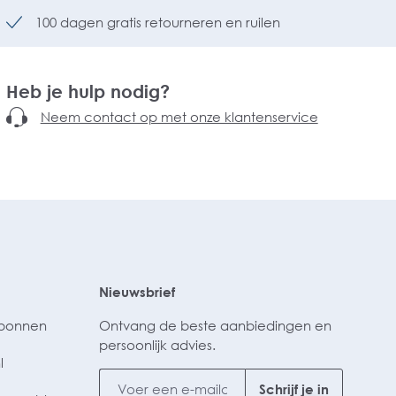
100 dagen gratis retourneren en ruilen
Heb je hulp nodig?
Neem contact op met onze klantenservice
Nieuwsbrief
ubonnen
Ontvang de beste aanbiedingen en
persoonlijk advies.
l
Schrijf je in