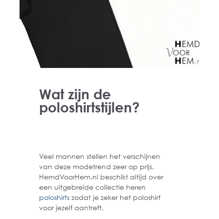
Wat zijn de
poloshirtstijlen?
Veel mannen stellen het verschijnen
van deze modetrend zeer op prijs.
HemdVoorHem.nl beschikt altijd over
een uitgebreide collectie heren
poloshirts
zodat je zeker het poloshirt
voor jezelf aantreft.