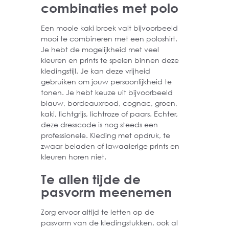
combinaties met polo
Een mooie kaki broek valt bijvoorbeeld
mooi te combineren met een poloshirt.
Je hebt de mogelijkheid met veel
kleuren en prints te spelen binnen deze
kledingstijl. Je kan deze vrijheid
gebruiken om jouw persoonlijkheid te
tonen. Je hebt keuze uit bijvoorbeeld
blauw, bordeauxrood, cognac, groen,
kaki, lichtgrijs, lichtroze of paars. Echter,
deze dresscode is nog steeds een
professionele. Kleding met opdruk, te
zwaar beladen of lawaaierige prints en
kleuren horen niet.
Te allen tijde de
pasvorm meenemen
Zorg ervoor altijd te letten op de
pasvorm van de kledingstukken, ook al