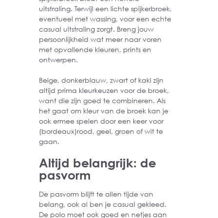
uitstraling. Terwijl een lichte spijkerbroek,
eventueel met wassing, voor een echte
casual uitstraling zorgt. Breng jouw
persoonlijkheid wat meer naar voren
met opvallende kleuren, prints en
ontwerpen.
Beige, donkerblauw, zwart of kaki zijn
altijd prima kleurkeuzen voor de broek,
want die zijn goed te combineren. Als
het gaat om kleur van de broek kan je
ook ermee spelen door een keer voor
(bordeaux)rood, geel, groen of wit te
gaan.
Altijd belangrijk: de
pasvorm
De pasvorm blijft te allen tijde van
belang, ook al ben je casual gekleed.
De polo moet ook goed en netjes aan