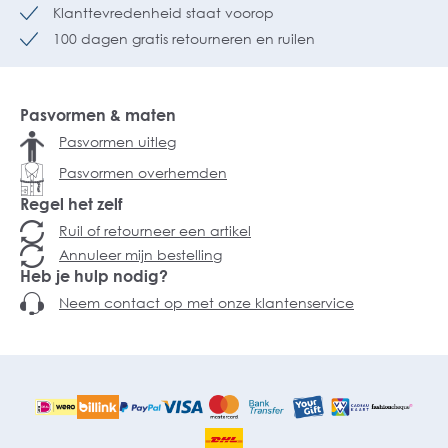
Klanttevredenheid staat voorop
100 dagen gratis retourneren en ruilen
Pasvormen & maten
Pasvormen uitleg
Pasvormen overhemden
Regel het zelf
Ruil of retourneer een artikel
Annuleer mijn bestelling
Heb je hulp nodig?
Neem contact op met onze klantenservice