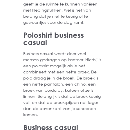
geeft je de ruimte te kunnen variëren
met kledingstukken. Wel is het van
belang dat je niet te keurig of te
gewoontjes voor de dag komt.
Poloshirt business
casual
Business casual wordt door veel
mensen gedragen op kantoor. Hierbij is
een poloshirt mogelijk als je het
combineert met een nette broek. De
polo draag je in de broek. De broek is
een nette pantalon, een chino, een
broek van corduroy, katoen of zelfs
linnen. Belangrijk is dat de broek keurig
valt en dat de broekspijpen net lager
dan de bovenkant van je schoenen
komen.
Business casual