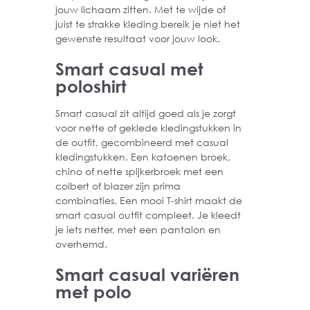
jouw lichaam zitten. Met te wijde of
juist te strakke kleding bereik je niet het
gewenste resultaat voor jouw look.
Smart casual met
poloshirt
Smart casual zit altijd goed als je zorgt
voor nette of geklede kledingstukken in
de outfit, gecombineerd met casual
kledingstukken. Een katoenen broek,
chino of nette spijkerbroek met een
colbert of blazer zijn prima
combinaties. Een mooi T-shirt maakt de
smart casual outfit compleet. Je kleedt
je iets netter, met een pantalon en
overhemd.
Smart casual variëren
met polo