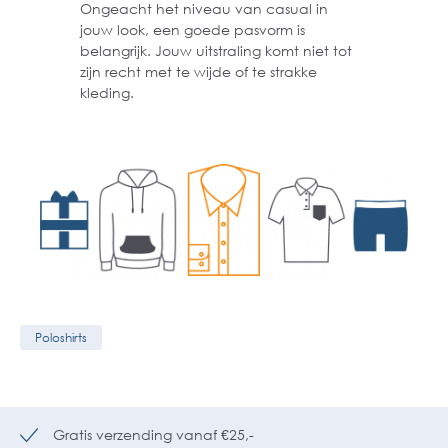
Ongeacht het niveau van casual in
jouw look, een goede pasvorm is
belangrijk. Jouw uitstraling komt niet tot
zijn recht met te wijde of te strakke
kleding.
Poloshirts
Gratis verzending vanaf €25,-