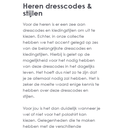
Heren dresscodes &
stijlen
Voor de heren is er een zee aan
dresscodes en kledingstijlen om uit te
kiezen. Echter, in onze collectie
hebben we het accent gelegd op zes
van de belangrijkste dresscodes en
kledingstijlen. Hierbij is gelet op de
mogelijkheid voor het nodig hebben
van deze dresscodes in het dagelijks
leven. Het hoeft dus niet zo te zijn dat
je ze allemaal nodig zal hebben. Het is
zeker de moeite waard enige kennis te
hebben over deze dresscodes en
stijlen.
Voor jou is het dan duidelijk wanneer je
wel of niet voor het poloshirt kan
kiezen. Gelegenheden die te maken
hebben met de verschillende