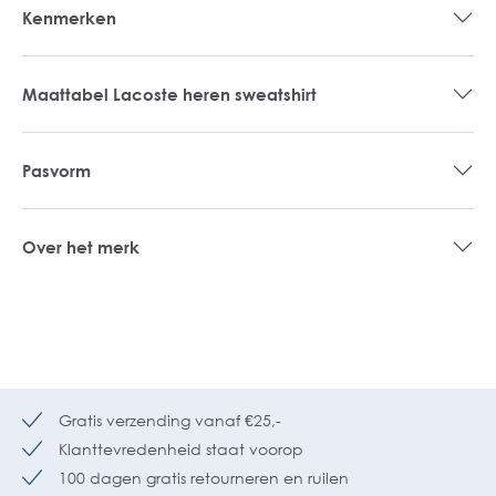
Kenmerken
Maattabel Lacoste heren sweatshirt
Pasvorm
Over het merk
Gratis verzending vanaf €25,-
Klanttevredenheid staat voorop
100 dagen gratis retourneren en ruilen