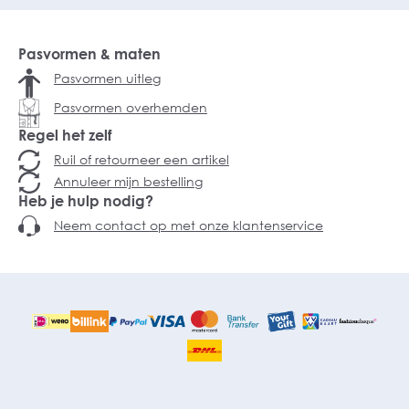
Pasvormen & maten
Pasvormen uitleg
Pasvormen overhemden
Regel het zelf
Ruil of retourneer een artikel
Annuleer mijn bestelling
Heb je hulp nodig?
Neem contact op met onze klantenservice