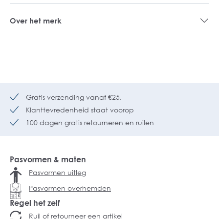
Over het merk
Gratis verzending vanaf €25,-
Klanttevredenheid staat voorop
100 dagen gratis retourneren en ruilen
Pasvormen & maten
Pasvormen uitleg
Pasvormen overhemden
Regel het zelf
Ruil of retourneer een artikel