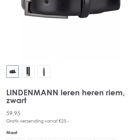
LINDENMANN leren heren riem,
zwart
59,95
Gratis verzending vanaf €25,-
Maat