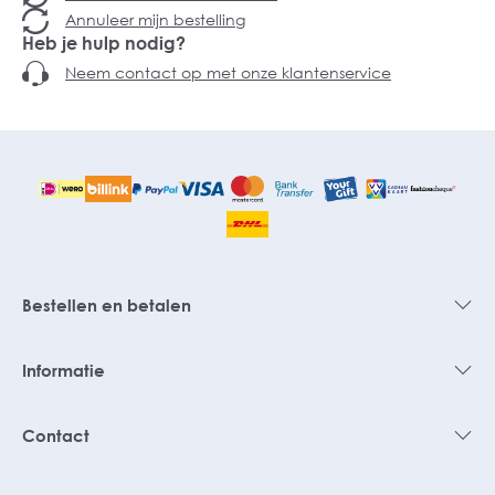
Annuleer mijn bestelling
Heb je hulp nodig?
Neem contact op met onze klantenservice
Bestellen en betalen
Informatie
Contact