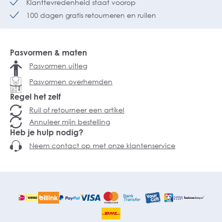
Klanttevredenheid staat voorop
100 dagen gratis retourneren en ruilen
Pasvormen & maten
Pasvormen uitleg
Pasvormen overhemden
Regel het zelf
Ruil of retourneer een artikel
Annuleer mijn bestelling
Heb je hulp nodig?
Neem contact op met onze klantenservice