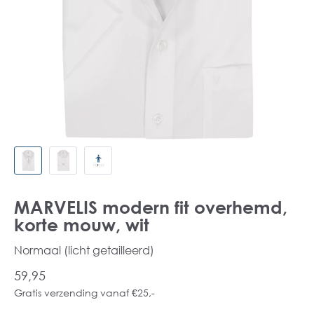
MARVELIS modern fit overhemd,
korte mouw, wit
Normaal (licht getailleerd)
59,95
Gratis verzending vanaf €25,-