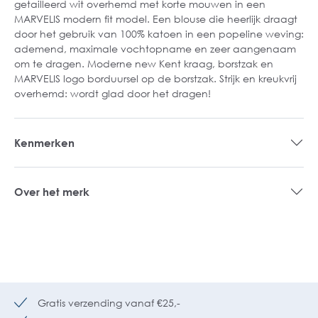
getailleerd wit overhemd met korte mouwen in een
MARVELIS modern fit model. Een blouse die heerlijk draagt
door het gebruik van 100% katoen in een popeline weving:
ademend, maximale vochtopname en zeer aangenaam
om te dragen. Moderne new Kent kraag, borstzak en
MARVELIS logo borduursel op de borstzak. Strijk en kreukvrij
overhemd: wordt glad door het dragen!
Kenmerken
Over het merk
Gratis verzending vanaf €25,-